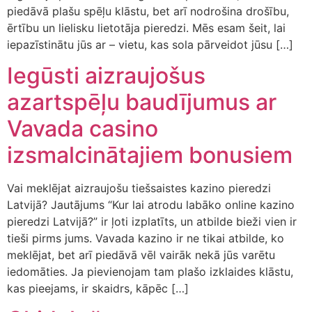
piedāvā plašu spēļu klāstu, bet arī nodrošina drošību,
ērtību un lielisku lietotāja pieredzi. Mēs esam šeit, lai
iepazīstinātu jūs ar – vietu, kas sola pārveidot jūsu […]
Iegūsti aizraujošus
azartspēļu baudījumus ar
Vavada casino
izsmalcinātajiem bonusiem
Vai meklējat aizraujošu tiešsaistes kazino pieredzi
Latvijā? Jautājums “Kur lai atrodu labāko online kazino
pieredzi Latvijā?” ir ļoti izplatīts, un atbilde bieži vien ir
tieši pirms jums. Vavada kazino ir ne tikai atbilde, ko
meklējat, bet arī piedāvā vēl vairāk nekā jūs varētu
iedomāties. Ja pievienojam tam plašo izklaides klāstu,
kas pieejams, ir skaidrs, kāpēc […]