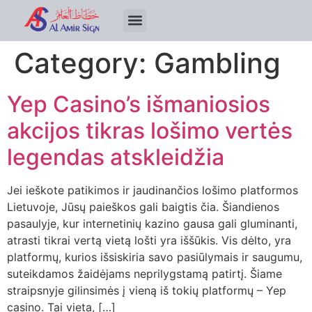
Category:
Gambling
Yep Casino’s išmaniosios
akcijos tikras lošimo vertės
legendas atskleidžia
Jei ieškote patikimos ir jaudinančios lošimo platformos
Lietuvoje, Jūsų paieškos gali baigtis čia. Šiandienos
pasaulyje, kur internetinių kazino gausa gali gluminanti,
atrasti tikrai vertą vietą lošti yra iššūkis. Vis dėlto, yra
platformų, kurios išsiskiria savo pasiūlymais ir saugumu,
suteikdamos žaidėjams neprilygstamą patirtį. Šiame
straipsnyje gilinsimės į vieną iš tokių platformų – Yep
casino. Tai vieta, […]