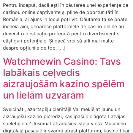
Pentru început, dacă ești în căutarea unei experiențe de
cazinou online captivante și pline de oportunități în
România, ai ajuns în locul potrivit. Căutarea ta se poate
încheia aici, deoarece platformele de casino online au
devenit o destinație preferată pentru divertisment și
câștiguri potențiale. Și dacă vrei să afli mai multe
despre opțiunile de top, […]
Watchmewin Casino: Tavs
labākais ceļvedis
aizraujošām kazino spēlēm
un lielām uzvarām
Sveicināti, azartspēļu cienītāji! Vai meklējat jaunu un
aizraujošu kazino pieredzi, kas īpaši pielāgota Latvijas
spēlētājiem? Jūsmuat atradušies īstajā vietā. Mūsdienu
digitālajā pasaulē ir svarīgi atrast platformu, kas ne tikai