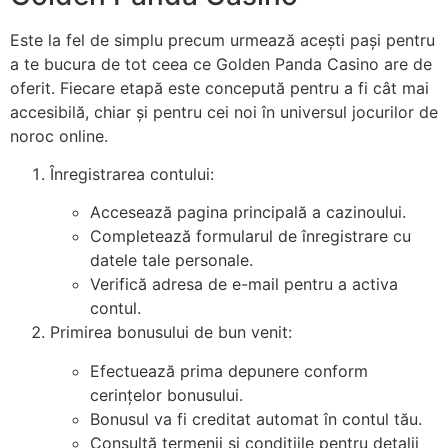
Este la fel de simplu precum urmează acești pași pentru
a te bucura de tot ceea ce Golden Panda Casino are de
oferit. Fiecare etapă este concepută pentru a fi cât mai
accesibilă, chiar și pentru cei noi în universul jocurilor de
noroc online.
Înregistrarea contului:
Accesează pagina principală a cazinoului.
Completează formularul de înregistrare cu
datele tale personale.
Verifică adresa de e-mail pentru a activa
contul.
Primirea bonusului de bun venit:
Efectuează prima depunere conform
cerințelor bonusului.
Bonusul va fi creditat automat în contul tău.
Consultă termenii și condițiile pentru detalii