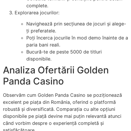
complete.
Explorarea jocurilor:
Navighează prin secțiunea de jocuri și alege-
ți preferatele.
Poți încerca jocurile în mod demo înainte de a
paria bani reali.
Bucură-te de peste 5000 de titluri
disponibile.
Analiza Ofertării Golden
Panda Casino
Observăm cum Golden Panda Casino se poziționează
excelent pe piața din România, oferind o platformă
robustă și diversificată. Comparația cu alte opțiuni
disponibile pe piață devine mai puțin relevantă atunci
când vorbim despre o experiență completă și
satisfăcătoare.