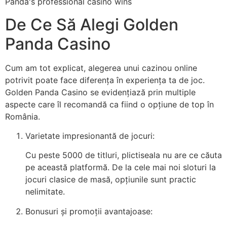
De Ce Să Alegi Golden
Panda Casino
Cum am tot explicat, alegerea unui cazinou online
potrivit poate face diferența în experiența ta de joc.
Golden Panda Casino se evidențiază prin multiple
aspecte care îl recomandă ca fiind o opțiune de top în
România.
Varietate impresionantă de jocuri:
Cu peste 5000 de titluri, plictiseala nu are ce căuta
pe această platformă. De la cele mai noi sloturi la
jocuri clasice de masă, opțiunile sunt practic
nelimitate.
Bonusuri și promoții avantajoase: