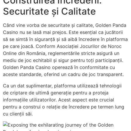
Construirea Încrederii:
Securitate și Calitate
Când vine vorba de securitate și calitate, Golden Panda
Casino nu se lasă mai prejos. Este esențial ca jucătorii
să se simtă în siguranță și să aibă încredere în platforma
pe care joacă. Conform Asociației Jocurilor de Noroc
Online din România, reglementările stricte asigură un
mediu de joc echitabil și sigur pentru toți participanții.
Golden Panda Casino operează în conformitate cu
aceste standarde, oferind un cadru de joc transparent.
Ca un dat suplimentar, platforma utilizează tehnologii
de criptare de ultimă generație pentru a proteja
informațiile utilizatorilor. Acest aspect este crucial
pentru a construi o relație de încredere pe termen lung
cu clienții săi.