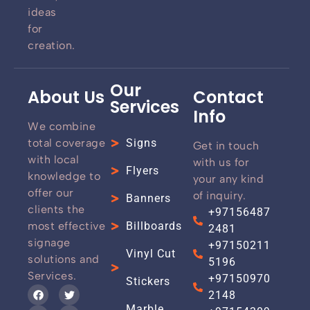
ideas
for
creation.
Our
About Us
Contact
Services
Info
We combine
total coverage
Signs
Get in touch
with local
with us for
Flyers
knowledge to
your any kind
offer our
of inquiry.
Banners
clients the
+97156487
most effective
Billboards
2481
signage
+97150211
Vinyl Cut
solutions and
5196
Services.
+97150970
Stickers
2148
Marble