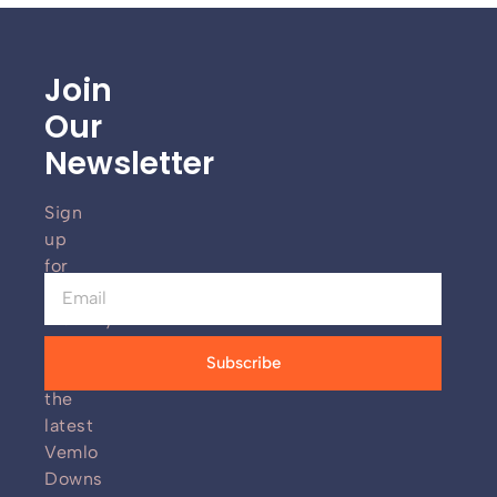
Join
Our
Newsletter
Sign
up
for
our
monthly
newsletter
Subscribe
for
the
latest
Vemlo
Downs