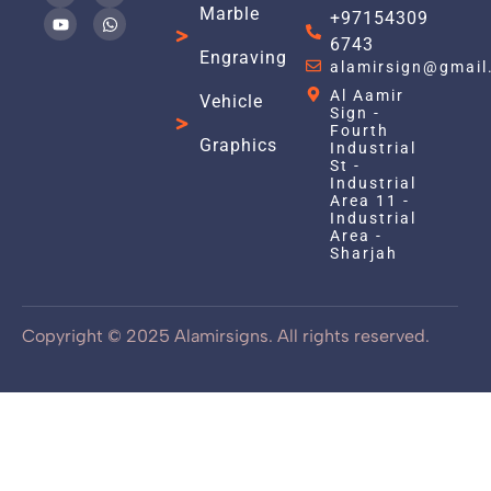
Marble
+97154309
6743
Engraving
alamirsign@gmail
Al Aamir
Vehicle
Sign -
Fourth
Graphics
Industrial
St -
Industrial
Area 11 -
Industrial
Area -
Sharjah
Copyright © 2025 Alamirsigns. All rights reserved.