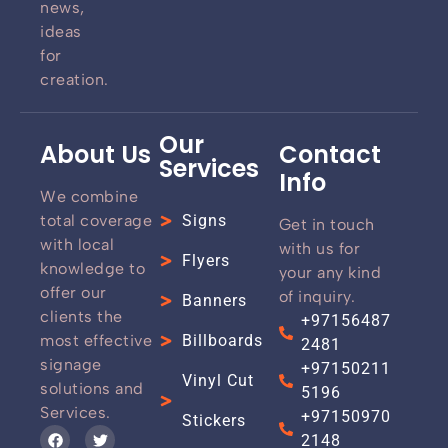
news,
ideas
for
creation.
Our
About Us
Contact
Services
Info
We combine
total coverage
Signs
Get in touch
with local
with us for
Flyers
knowledge to
your any kind
offer our
of inquiry.
Banners
clients the
+97156487
most effective
Billboards
2481
signage
+97150211
Vinyl Cut
solutions and
5196
Services.
+97150970
Stickers
2148