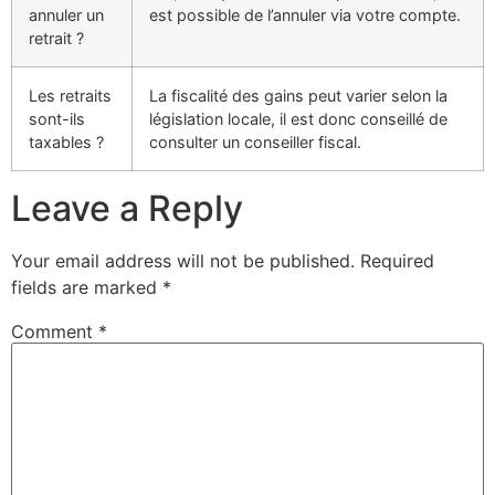
annuler un
est possible de l’annuler via votre compte.
retrait ?
Les retraits
La fiscalité des gains peut varier selon la
sont-ils
législation locale, il est donc conseillé de
taxables ?
consulter un conseiller fiscal.
Leave a Reply
Your email address will not be published.
Required
fields are marked
*
Comment
*