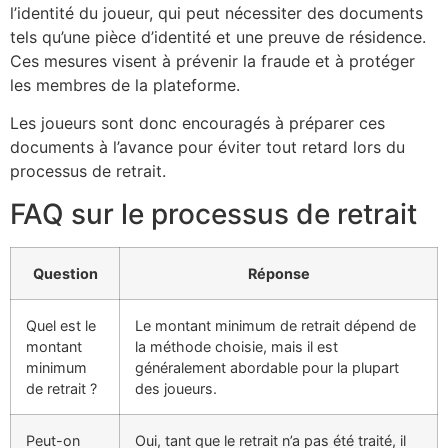
l’identité du joueur, qui peut nécessiter des documents
tels qu’une pièce d’identité et une preuve de résidence.
Ces mesures visent à prévenir la fraude et à protéger
les membres de la plateforme.
Les joueurs sont donc encouragés à préparer ces
documents à l’avance pour éviter tout retard lors du
processus de retrait.
FAQ sur le processus de retrait
Question
Réponse
Quel est le
Le montant minimum de retrait dépend de
montant
la méthode choisie, mais il est
minimum
généralement abordable pour la plupart
de retrait ?
des joueurs.
Peut-on
Oui, tant que le retrait n’a pas été traité, il