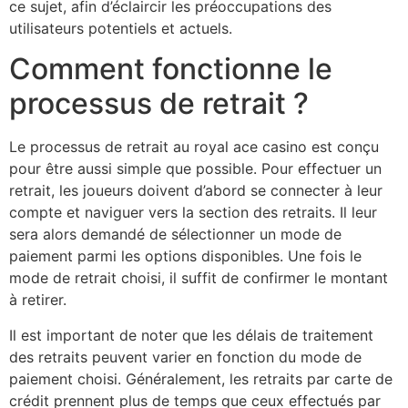
ce sujet, afin d’éclaircir les préoccupations des
utilisateurs potentiels et actuels.
Comment fonctionne le
processus de retrait ?
Le processus de retrait au royal ace casino est conçu
pour être aussi simple que possible. Pour effectuer un
retrait, les joueurs doivent d’abord se connecter à leur
compte et naviguer vers la section des retraits. Il leur
sera alors demandé de sélectionner un mode de
paiement parmi les options disponibles. Une fois le
mode de retrait choisi, il suffit de confirmer le montant
à retirer.
Il est important de noter que les délais de traitement
des retraits peuvent varier en fonction du mode de
paiement choisi. Généralement, les retraits par carte de
crédit prennent plus de temps que ceux effectués par