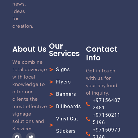
news,
ideas
for
creation.
Our
About Us
Contact
Services
Info
We combine
total coverage
Signs
Get in touch
with local
with us for
Flyers
knowledge to
your any kind
offer our
of inquiry.
Banners
clients the
+97156487
most effective
Billboards
2481
signage
+97150211
Vinyl Cut
solutions and
5196
Services.
+97150970
Stickers
2148