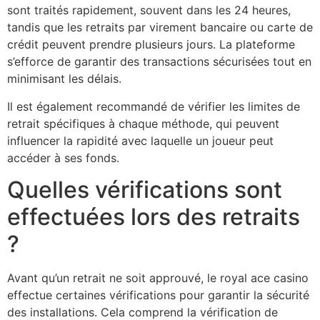
sont traités rapidement, souvent dans les 24 heures,
tandis que les retraits par virement bancaire ou carte de
crédit peuvent prendre plusieurs jours. La plateforme
s’efforce de garantir des transactions sécurisées tout en
minimisant les délais.
Il est également recommandé de vérifier les limites de
retrait spécifiques à chaque méthode, qui peuvent
influencer la rapidité avec laquelle un joueur peut
accéder à ses fonds.
Quelles vérifications sont
effectuées lors des retraits
?
Avant qu’un retrait ne soit approuvé, le royal ace casino
effectue certaines vérifications pour garantir la sécurité
des installations. Cela comprend la vérification de