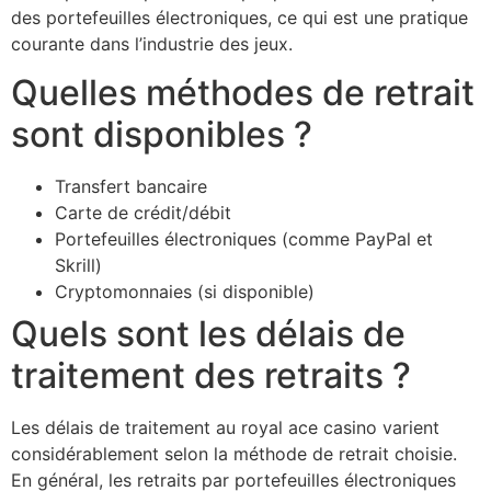
des portefeuilles électroniques, ce qui est une pratique
courante dans l’industrie des jeux.
Quelles méthodes de retrait
sont disponibles ?
Transfert bancaire
Carte de crédit/débit
Portefeuilles électroniques (comme PayPal et
Skrill)
Cryptomonnaies (si disponible)
Quels sont les délais de
traitement des retraits ?
Les délais de traitement au royal ace casino varient
considérablement selon la méthode de retrait choisie.
En général, les retraits par portefeuilles électroniques