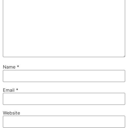
Name
*
Email
*
Website