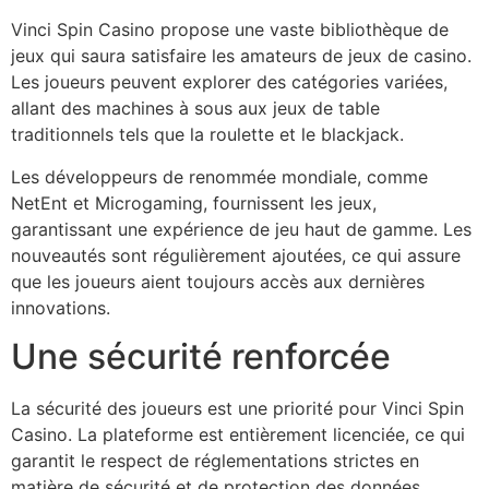
Vinci Spin Casino propose une vaste bibliothèque de
jeux qui saura satisfaire les amateurs de jeux de casino.
Les joueurs peuvent explorer des catégories variées,
allant des machines à sous aux jeux de table
traditionnels tels que la roulette et le blackjack.
Les développeurs de renommée mondiale, comme
NetEnt et Microgaming, fournissent les jeux,
garantissant une expérience de jeu haut de gamme. Les
nouveautés sont régulièrement ajoutées, ce qui assure
que les joueurs aient toujours accès aux dernières
innovations.
Une sécurité renforcée
La sécurité des joueurs est une priorité pour Vinci Spin
Casino. La plateforme est entièrement licenciée, ce qui
garantit le respect de réglementations strictes en
matière de sécurité et de protection des données.