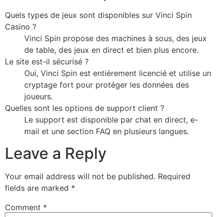
Quels types de jeux sont disponibles sur Vinci Spin
Casino ?
Vinci Spin propose des machines à sous, des jeux
de table, des jeux en direct et bien plus encore.
Le site est-il sécurisé ?
Oui, Vinci Spin est entièrement licencié et utilise un
cryptage fort pour protéger les données des
joueurs.
Quelles sont les options de support client ?
Le support est disponible par chat en direct, e-
mail et une section FAQ en plusieurs langues.
Leave a Reply
Your email address will not be published.
Required
fields are marked
*
Comment
*