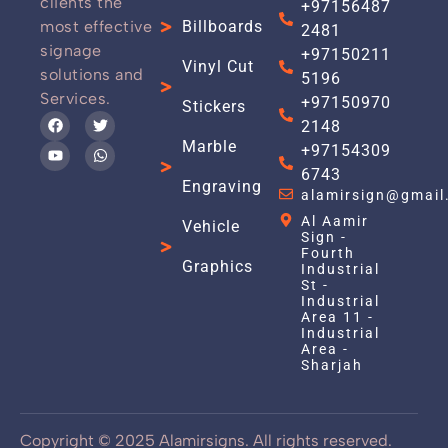
clients the
+97156487
most effective
Billboards
2481
signage
+97150211
Vinyl Cut
solutions and
5196
Services.
+97150970
Stickers
2148
Marble
+97154309
6743
Engraving
alamirsign@gmail
Al Aamir
Vehicle
Sign -
Fourth
Graphics
Industrial
St -
Industrial
Area 11 -
Industrial
Area -
Sharjah
Copyright © 2025 Alamirsigns. All rights reserved.