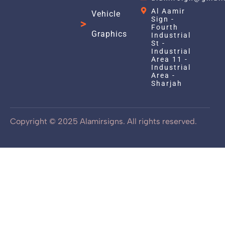
Al Aamir
Vehicle
Sign -
Fourth
Graphics
Industrial
St -
Industrial
Area 11 -
Industrial
Area -
Sharjah
Copyright © 2025 Alamirsigns. All rights reserved.