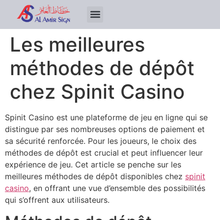
Les meilleures
méthodes de dépôt
chez Spinit Casino
Spinit Casino est une plateforme de jeu en ligne qui se
distingue par ses nombreuses options de paiement et
sa sécurité renforcée. Pour les joueurs, le choix des
méthodes de dépôt est crucial et peut influencer leur
expérience de jeu. Cet article se penche sur les
meilleures méthodes de dépôt disponibles chez
spinit
casino
, en offrant une vue d’ensemble des possibilités
qui s’offrent aux utilisateurs.