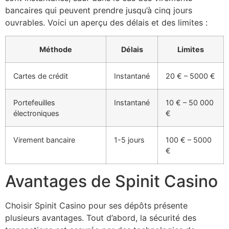
bancaires qui peuvent prendre jusqu’à cinq jours
ouvrables. Voici un aperçu des délais et des limites :
Méthode
Délais
Limites
Cartes de crédit
Instantané
20 € – 5000 €
Portefeuilles
Instantané
10 € – 50 000
électroniques
€
Virement bancaire
1-5 jours
100 € – 5000
€
Avantages de Spinit Casino
Choisir Spinit Casino pour ses dépôts présente
plusieurs avantages. Tout d’abord, la sécurité des