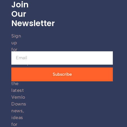
Join
Our
Newsletter
Sign
up
for
our
monthly
newsletter
Subscribe
for
the
latest
Vemlo
Downs
news,
ideas
for