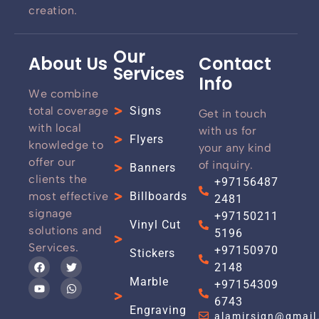
creation.
Our
About Us
Contact
Services
Info
We combine
total coverage
Signs
Get in touch
with local
with us for
Flyers
knowledge to
your any kind
offer our
of inquiry.
Banners
clients the
+97156487
most effective
Billboards
2481
signage
+97150211
Vinyl Cut
solutions and
5196
Services.
+97150970
Stickers
2148
Marble
+97154309
6743
Engraving
alamirsign@gmail