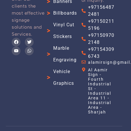
of inquiry.
Banners
clients the
+97156487
most effective
Billboards
2481
signage
+97150211
Vinyl Cut
solutions and
5196
Services.
+97150970
Stickers
2148
Marble
+97154309
6743
Engraving
alamirsign@gmail
Al Aamir
Vehicle
Sign -
Fourth
Graphics
Industrial
St -
Industrial
Area 11 -
Industrial
Area -
Sharjah