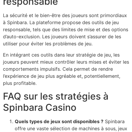
responsable
La sécurité et le bien-être des joueurs sont primordiaux
à Spinbara. La plateforme propose des outils de jeu
responsable, tels que des limites de mise et des options
d’auto-exclusion. Les joueurs doivent s’assurer de les
utiliser pour éviter les problèmes de jeu.
En intégrant ces outils dans leur stratégie de jeu, les
joueurs peuvent mieux contrôler leurs mises et éviter les
comportements impulsifs. Cela permet de rendre
l’expérience de jeu plus agréable et, potentiellement,
plus profitable.
FAQ sur les stratégies à
Spinbara Casino
Quels types de jeux sont disponibles ?
Spinbara
offre une vaste sélection de machines à sous, jeux