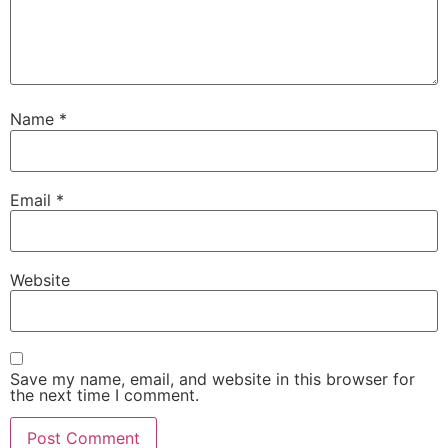
Name
*
Email
*
Website
Save my name, email, and website in this browser for
the next time I comment.