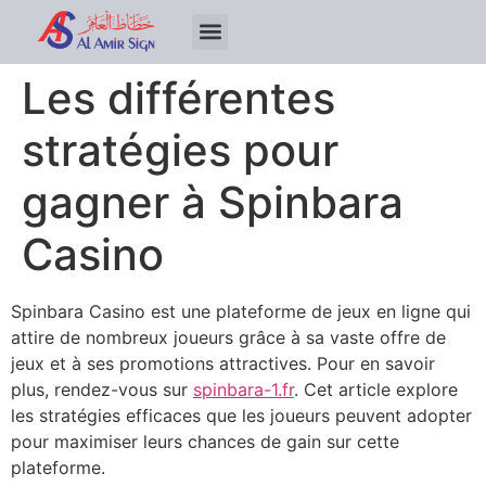
Les différentes
stratégies pour
gagner à Spinbara
Casino
Spinbara Casino est une plateforme de jeux en ligne qui
attire de nombreux joueurs grâce à sa vaste offre de
jeux et à ses promotions attractives. Pour en savoir
plus, rendez-vous sur
spinbara-1.fr
. Cet article explore
les stratégies efficaces que les joueurs peuvent adopter
pour maximiser leurs chances de gain sur cette
plateforme.