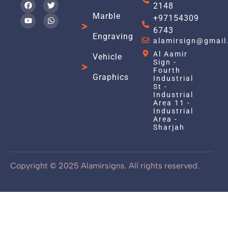
2148
Marble
+97154309
6743
Engraving
alamirsign@gmail
Al Aamir
Vehicle
Sign -
Fourth
Graphics
Industrial
St -
Industrial
Area 11 -
Industrial
Area -
Sharjah
Copyright © 2025 Alamirsigns. All rights reserved.