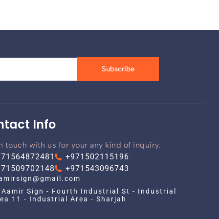
Subscribe
tact Info
n touch with us for your any kind of inquiry.
971564872481
+971502115196
971509702148
+971543096743
amirsign@gmail.com
 Aamir Sign - Fourth Industrial St - Industrial
ea 11 - Industrial Area - Sharjah