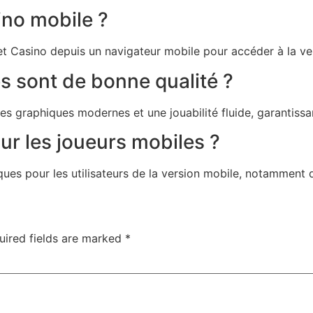
no mobile ?
sbet Casino depuis un navigateur mobile pour accéder à la ve
es sont de bonne qualité ?
es graphiques modernes et une jouabilité fluide, garantissa
ur les joueurs mobiles ?
ues pour les utilisateurs de la version mobile, notamment 
uired fields are marked
*