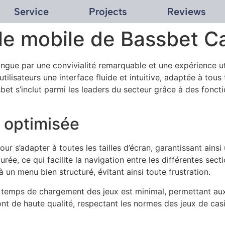
Service
Projects
Reviews
le mobile de Bassbet C
ngue par une convivialité remarquable et une expérience ut
utilisateurs une interface fluide et intuitive, adaptée à tou
sbet s’inclut parmi les leaders du secteur grâce à des fonct
 optimisée
r s’adapter à toutes les tailles d’écran, garantissant ainsi
urée, ce qui facilite la navigation entre les différentes sec
 un menu bien structuré, évitant ainsi toute frustration.
 temps de chargement des jeux est minimal, permettant aux
 sont de haute qualité, respectant les normes des jeux de ca