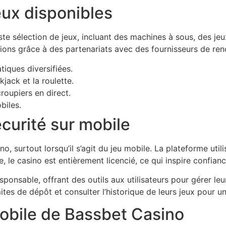
ux disponibles
 sélection de jeux, incluant des machines à sous, des jeux
tions grâce à des partenariats avec des fournisseurs de ren
iques diversifiées.
kjack et la roulette.
roupiers en direct.
biles.
curité sur mobile
no, surtout lorsqu’il s’agit du jeu mobile. La plateforme ut
, le casino est entièrement licencié, ce qui inspire confian
onsable, offrant des outils aux utilisateurs pour gérer leu
ites de dépôt et consulter l’historique de leurs jeux pour un
mobile de Bassbet Casino