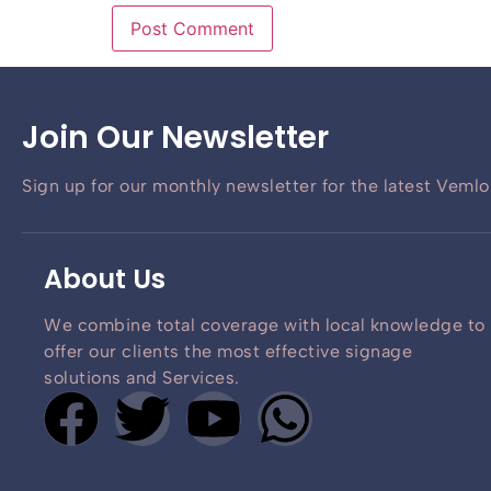
Join Our Newsletter
Sign up for our monthly newsletter for the latest Veml
About Us
We combine total coverage with local knowledge to
offer our clients the most effective signage
solutions and Services.