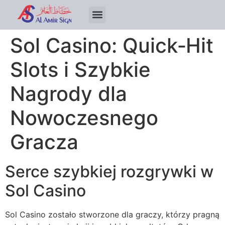
Sol Casino: Quick‑Hit
Slots i Szybkie
Nagrody dla
Nowoczesnego
Gracza
Serce szybkiej rozgrywki w
Sol Casino
Sol Casino zostało stworzone dla graczy, którzy pragną