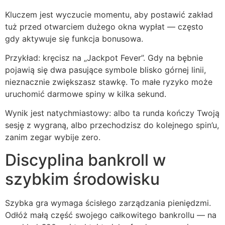
Kluczem jest wyczucie momentu, aby postawić zakład
tuż przed otwarciem dużego okna wypłat — często
gdy aktywuje się funkcja bonusowa.
Przykład: kręcisz na „Jackpot Fever”. Gdy na bębnie
pojawią się dwa pasujące symbole blisko górnej linii,
nieznacznie zwiększasz stawkę. To małe ryzyko może
uruchomić darmowe spiny w kilka sekund.
Wynik jest natychmiastowy: albo ta runda kończy Twoją
sesję z wygraną, albo przechodzisz do kolejnego spin’u,
zanim zegar wybije zero.
Discyplina bankroll w
szybkim środowisku
Szybka gra wymaga ścisłego zarządzania pieniędzmi.
Odłóż małą część swojego całkowitego bankrollu — na