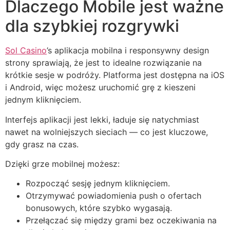
Dlaczego Mobile jest ważne
dla szybkiej rozgrywki
Sol Casino
’s aplikacja mobilna i responsywny design
strony sprawiają, że jest to idealne rozwiązanie na
krótkie sesje w podróży. Platforma jest dostępna na iOS
i Android, więc możesz uruchomić grę z kieszeni
jednym kliknięciem.
Interfejs aplikacji jest lekki, ładuje się natychmiast
nawet na wolniejszych sieciach — co jest kluczowe,
gdy grasz na czas.
Dzięki grze mobilnej możesz:
Rozpocząć sesję jednym kliknięciem.
Otrzymywać powiadomienia push o ofertach
bonusowych, które szybko wygasają.
Przełączać się między grami bez oczekiwania na