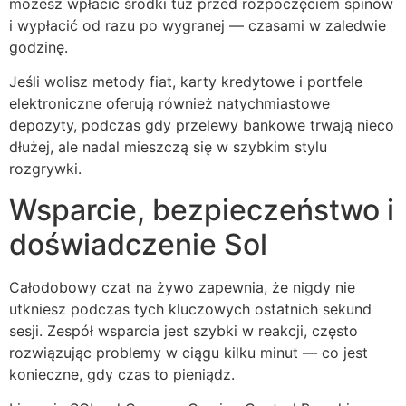
możesz wpłacić środki tuż przed rozpoczęciem spinów
i wypłacić od razu po wygranej — czasami w zaledwie
godzinę.
Jeśli wolisz metody fiat, karty kredytowe i portfele
elektroniczne oferują również natychmiastowe
depozyty, podczas gdy przelewy bankowe trwają nieco
dłużej, ale nadal mieszczą się w szybkim stylu
rozgrywki.
Wsparcie, bezpieczeństwo i
doświadczenie Sol
Całodobowy czat na żywo zapewnia, że nigdy nie
utkniesz podczas tych kluczowych ostatnich sekund
sesji. Zespół wsparcia jest szybki w reakcji, często
rozwiązując problemy w ciągu kilku minut — co jest
konieczne, gdy czas to pieniądz.