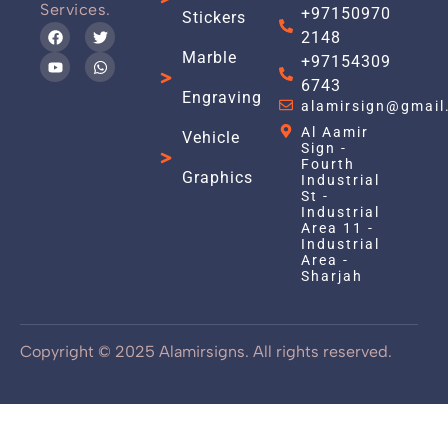
Services.
+97150970
Stickers
2148
Marble
+97154309
6743
Engraving
alamirsign@gmail
Al Aamir
Vehicle
Sign -
Fourth
Graphics
Industrial
St -
Industrial
Area 11 -
Industrial
Area -
Sharjah
Copyright © 2025 Alamirsigns. All rights reserved.