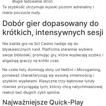
długie ładowanie stron.
Ta szybkość utrzymuje wysoki poziom adrenaliny i
niskie poczucie nudy.
Dobór gier dopasowany do
krótkich, intensywnych sesji
Nie każda gra na Sol Casino nadaje się do
błyskawicznych rund. Platforma starannie wybiera
swoje biblioteki, promując gry, które wypłacają szybko i
angażują graczy na krótki czas.
Na czele listy dominują sloty od NetEnt i Microgaming,
ponieważ charakteryzują się wysoką zmiennością i
szybkim wypłatami. Klasyczne trzy‑bębnowe tytuły
również przyciągają tych, którzy chcą natychmiastowej
reakcji bez długich cykli spinów.
Najważniejsze Quick‑Play