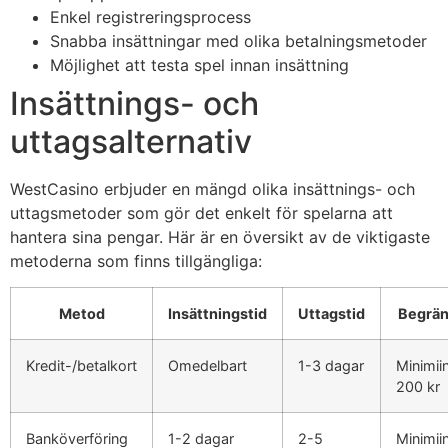
Enkel registreringsprocess
Snabba insättningar med olika betalningsmetoder
Möjlighet att testa spel innan insättning
Insättnings- och
uttagsalternativ
WestCasino erbjuder en mängd olika insättnings- och
uttagsmetoder som gör det enkelt för spelarna att
hantera sina pengar. Här är en översikt av de viktigaste
metoderna som finns tillgängliga:
Metod
Insättningstid
Uttagstid
Begrän
Kredit-/betalkort
Omedelbart
1-3 dagar
Minimii
200 kr
Banköverföring
1-2 dagar
2-5
Minimii