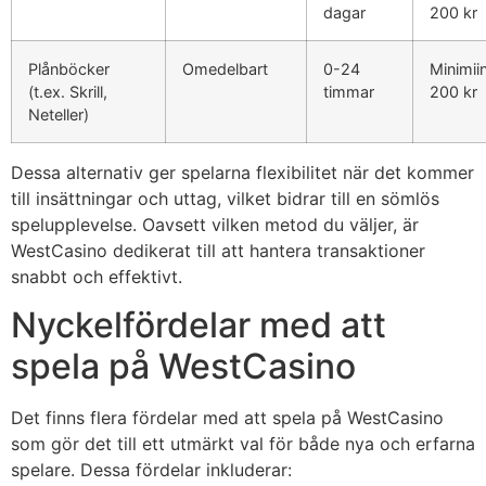
dagar
200 kr
Plånböcker
Omedelbart
0-24
Minimii
(t.ex. Skrill,
timmar
200 kr
Neteller)
Dessa alternativ ger spelarna flexibilitet när det kommer
till insättningar och uttag, vilket bidrar till en sömlös
spelupplevelse. Oavsett vilken metod du väljer, är
WestCasino dedikerat till att hantera transaktioner
snabbt och effektivt.
Nyckelfördelar med att
spela på WestCasino
Det finns flera fördelar med att spela på WestCasino
som gör det till ett utmärkt val för både nya och erfarna
spelare. Dessa fördelar inkluderar: