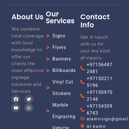
Our
About Us
Contact
Services
Info
We combine
total coverage
Signs
Get in touch
with local
with us for
Flyers
knowledge to
your any kind
offer our
of inquiry.
Banners
clients the
+97156487
most effective
Billboards
2481
signage
+97150211
Vinyl Cut
solutions and
5196
Services.
+97150970
Stickers
2148
Marble
+97154309
6743
Engraving
alamirsign@gmail
Al Aamir
Vehicle