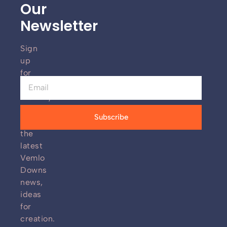
Our
Newsletter
Sign
up
for
our
monthly
newsletter
Subscribe
for
the
latest
Vemlo
Downs
news,
ideas
for
creation.