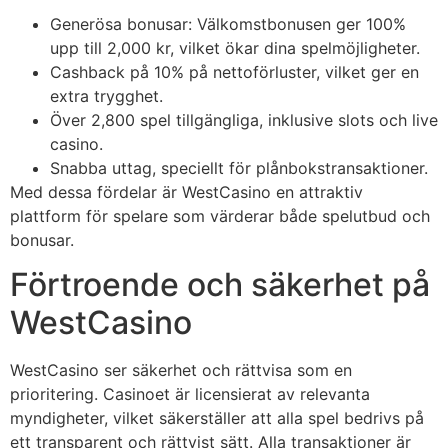
Generösa bonusar: Välkomstbonusen ger 100%
upp till 2,000 kr, vilket ökar dina spelmöjligheter.
Cashback på 10% på nettoförluster, vilket ger en
extra trygghet.
Över 2,800 spel tillgängliga, inklusive slots och live
casino.
Snabba uttag, speciellt för plånbokstransaktioner.
Med dessa fördelar är WestCasino en attraktiv
plattform för spelare som värderar både spelutbud och
bonusar.
Förtroende och säkerhet på
WestCasino
WestCasino ser säkerhet och rättvisa som en
prioritering. Casinoet är licensierat av relevanta
myndigheter, vilket säkerställer att alla spel bedrivs på
ett transparent och rättvist sätt. Alla transaktioner är