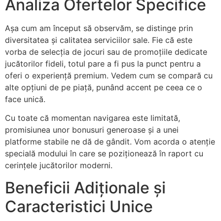
Analiza Ofertelor Specifice
Așa cum am început să observăm, se distinge prin
diversitatea și calitatea serviciilor sale. Fie că este
vorba de selecția de jocuri sau de promoțiile dedicate
jucătorilor fideli, totul pare a fi pus la punct pentru a
oferi o experiență premium. Vedem cum se compară cu
alte opțiuni de pe piață, punând accent pe ceea ce o
face unică.
Cu toate că momentan navigarea este limitată,
promisiunea unor bonusuri generoase și a unei
platforme stabile ne dă de gândit. Vom acorda o atenție
specială modului în care se poziționează în raport cu
cerințele jucătorilor moderni.
Beneficii Adiționale și
Caracteristici Unice