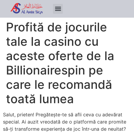
Profită de jocurile
tale la casino cu
aceste oferte de la
Billionairespin pe
care le recomandă
toată lumea
Salut, prieten! Pregătește-te să afli ceva cu adevărat
special. Ai auzit vreodată de o platformă care promite
să-ți transforme experiența de joc într-una de neuitat?