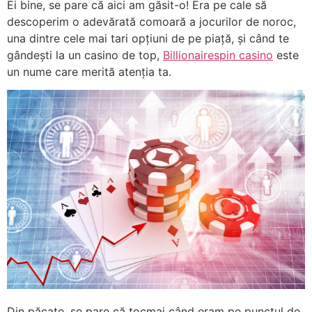
Ei bine, se pare că aici am găsit-o! Era pe cale să
descoperim o adevărată comoară a jocurilor de noroc,
una dintre cele mai tari opțiuni de pe piață, și când te
gândești la un casino de top,
Billionairespin casino
este
un nume care merită atenția ta.
Din păcate, se pare că tocmai când eram pe punctul de