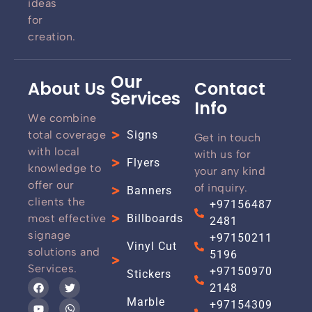
ideas
for
creation.
Our
About Us
Contact
Services
Info
We combine
total coverage
Signs
Get in touch
with local
with us for
Flyers
knowledge to
your any kind
offer our
of inquiry.
Banners
clients the
+97156487
most effective
Billboards
2481
signage
+97150211
Vinyl Cut
solutions and
5196
Services.
+97150970
Stickers
2148
Marble
+97154309