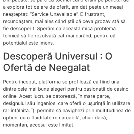
a explora tot ce are de oferit, am dat peste un mesaj
neașteptat: “Service Unavailable”. E frustrant,
recunoaștem, mai ales când știi că ceva grozav stă să
fie descoperit. Sperăm ca această mică problemă
tehnică să fie rezolvată cât mai curând, pentru că
potențialul este imens.
Descoperă Universul : O
Ofertă de Neegalat
Pentru început, platforma se profilează ca fiind una
dintre cele mai bune alegeri pentru pasionații de casino
online. Acest lucru se datorează, în mare parte,
designului său ingenios, care oferă o ușurință în utilizare
rar întâlnită. Îți permite să navighezi prin multitudinea de
opțiuni cu o fluiditate remarcabilă, chiar dacă,
momentan, accesul este limitat.