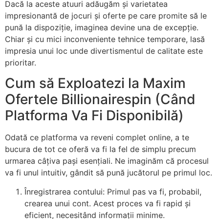
Dacă la aceste atuuri adăugăm și varietatea
impresionantă de jocuri și oferte pe care promite să le
pună la dispoziție, imaginea devine una de excepție.
Chiar și cu mici inconveniente tehnice temporare, lasă
impresia unui loc unde divertismentul de calitate este
prioritar.
Cum să Exploatezi la Maxim
Ofertele Billionairespin (Când
Platforma Va Fi Disponibilă)
Odată ce platforma va reveni complet online, a te
bucura de tot ce oferă va fi la fel de simplu precum
urmarea câțiva pași esențiali. Ne imaginăm că procesul
va fi unul intuitiv, gândit să pună jucătorul pe primul loc.
Înregistrarea contului: Primul pas va fi, probabil,
crearea unui cont. Acest proces va fi rapid și
eficient, necesitând informații minime.