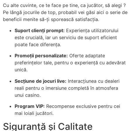
Cu alte cuvinte, ce te face pe tine, ca jucător, să alegi ?
Pe lângă jocurile de top, probabil vei găsi aici o serie de
beneficii menite să-ți sporească satisfacția.
Suport clienți prompt:
Experiența utilizatorului
este crucială, iar un serviciu de suport eficient
poate face diferența.
Promoții personalizate:
Oferte adaptate
preferințelor tale, pentru o experiență cu adevărat
unică.
Secțiune de jocuri live:
Interacțiunea cu dealeri
reali pentru o imersiune completă în atmosfera
unui casino.
Program VIP:
Recompense exclusive pentru cei
mai loiali jucători.
Siguranță și Calitate