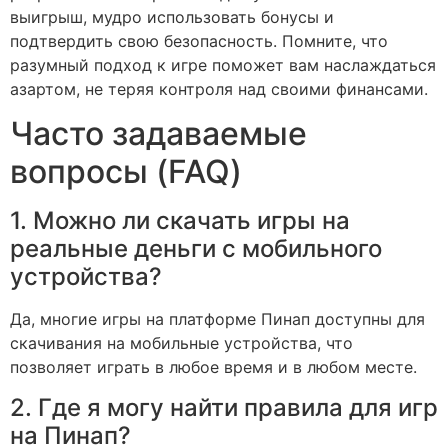
выигрыш, мудро использовать бонусы и
подтвердить свою безопасность. Помните, что
разумный подход к игре поможет вам наслаждаться
азартом, не теряя контроля над своими финансами.
Часто задаваемые
вопросы (FAQ)
1. Можно ли скачать игры на
реальные деньги с мобильного
устройства?
Да, многие игры на платформе Пинап доступны для
скачивания на мобильные устройства, что
позволяет играть в любое время и в любом месте.
2. Где я могу найти правила для игр
на Пинап?