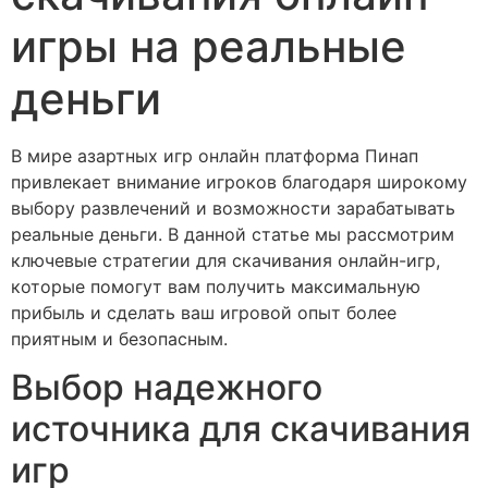
игры на реальные
деньги
В мире азартных игр онлайн платформа Пинап
привлекает внимание игроков благодаря широкому
выбору развлечений и возможности зарабатывать
реальные деньги. В данной статье мы рассмотрим
ключевые стратегии для скачивания онлайн-игр,
которые помогут вам получить максимальную
прибыль и сделать ваш игровой опыт более
приятным и безопасным.
Выбор надежного
источника для скачивания
игр