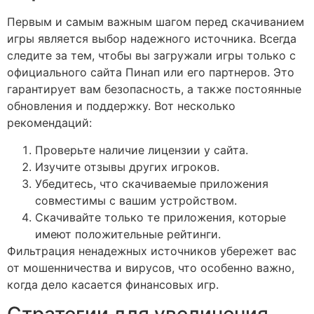
Первым и самым важным шагом перед скачиванием
игры является выбор надежного источника. Всегда
следите за тем, чтобы вы загружали игры только с
официального сайта Пинап или его партнеров. Это
гарантирует вам безопасность, а также постоянные
обновления и поддержку. Вот несколько
рекомендаций:
Проверьте наличие лицензии у сайта.
Изучите отзывы других игроков.
Убедитесь, что скачиваемые приложения
совместимы с вашим устройством.
Скачивайте только те приложения, которые
имеют положительные рейтинги.
Фильтрация ненадежных источников убережет вас
от мошенничества и вирусов, что особенно важно,
когда дело касается финансовых игр.