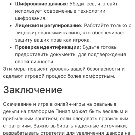
Шифрование данных:
Убедитесь, что сайт
использует современные технологии
шифрования.
Лицензия и регулирование:
Работайте только с
лицензированными казино, что обеспечивает
защиту ваших прав как игрока.
Проверка идентификации:
Будьте готовы
предоставить документы для подтверждения
своей личности.
Эти меры повысят уровень вашей безопасности и
сделают игровой процесс более комфортным.
Заключение
Скачивание и игра в онлайн-игры на реальные
деньги на платформе Пинап может быть веселым и
прибыльным занятием, если следовать правильным
стратегиям. Важно выбирать надежные источники,
разрабатывать стратегии для увеличения шансов на