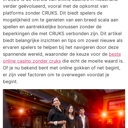
verder geëvolueerd, vooral met de opkomst van
platforms zonder CRUKS. Dit biedt spelers de
mogelijkheid om te genieten van een breed scala aan
spellen en aantrekkelijke bonussen zonder de
beperkingen die met CRUKS verbonden zijn. Dit artikel
biedt belangrijke inzichten en tips om zowel nieuwe als
ervaren spelers te helpen bij het navigeren door deze
spannende wereld, waaronder de keuze voor de
beste
online casino zonder cruks
die echt de moeite waard is.
Of je nu bekend bent met online gokken of net begint,
er zijn veel factoren om te overwegen voordat je
begint.