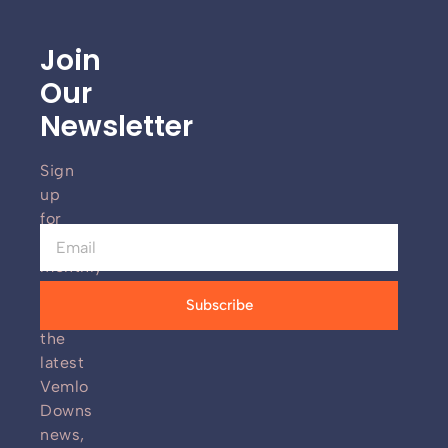
Join
Our
Newsletter
Sign
up
for
our
monthly
newsletter
Subscribe
for
the
latest
Vemlo
Downs
news,