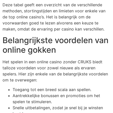
Deze tabel geeft een overzicht van de verschillende
methoden, stortingstijden en limieten voor enkele van
de top online casino’s. Het is belangrijk om de
voorwaarden goed te lezen alvorens een keuze te
maken, omdat de ervaring per casino kan verschillen.
Belangrijkste voordelen van
online gokken
Het spelen in een online casino zonder CRUKS biedt
talloze voordelen voor zowel nieuwe als ervaren
spelers. Hier zijn enkele van de belangrijkste voordelen
om te overwegen:
Toegang tot een breed scala aan spellen.
Aantrekkelijke bonussen en promoties om het
spelen te stimuleren.
Snelle uitbetalingen, zodat je snel bij je winsten