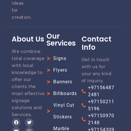
ideas
for
creation.
Our
About Us
Contact
Services
Info
We combine
total coverage
Signs
Get in touch
with local
with us for
Flyers
knowledge to
your any kind
offer our
of inquiry.
Banners
clients the
+97156487
most effective
Billboards
2481
signage
+97150211
Vinyl Cut
solutions and
5196
Services.
+97150970
Stickers
2148
Marble
+97154309