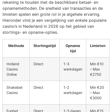
rekening te houden met de beschikbare betaal- en
opnamemethoden. De snelheid van transacties en de
limieten spelen een grote rol in je algehele ervaring.
Hieronder vind je een vergelijking van enkele populaire
casino’s in Nederland in 2026 op het gebied van
stortings- en opname-opties.
Methode
Stortingstijd
Opname
Limieten
tijd
Holland
Direct
1-3
Min €10
Casino
werkdagen
– Max
Online
€2750
Shakebet
Direct
1-2
Min €20
Casino
werkdagen
– Max
€3000
Funbet
Direct
1-3 dagen
Min €15