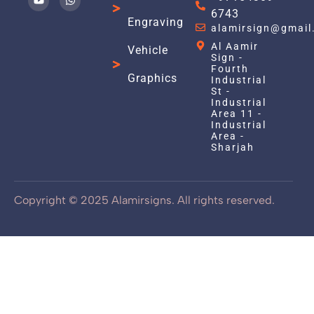
6743
Engraving
alamirsign@gmail
Al Aamir
Vehicle
Sign -
Fourth
Graphics
Industrial
St -
Industrial
Area 11 -
Industrial
Area -
Sharjah
Copyright © 2025 Alamirsigns. All rights reserved.