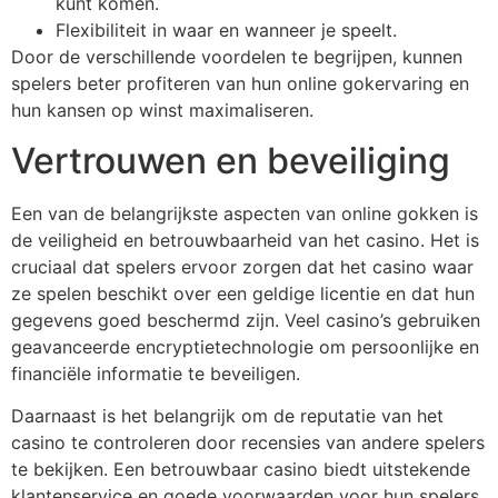
kunt komen.
Flexibiliteit in waar en wanneer je speelt.
Door de verschillende voordelen te begrijpen, kunnen
spelers beter profiteren van hun online gokervaring en
hun kansen op winst maximaliseren.
Vertrouwen en beveiliging
Een van de belangrijkste aspecten van online gokken is
de veiligheid en betrouwbaarheid van het casino. Het is
cruciaal dat spelers ervoor zorgen dat het casino waar
ze spelen beschikt over een geldige licentie en dat hun
gegevens goed beschermd zijn. Veel casino’s gebruiken
geavanceerde encryptietechnologie om persoonlijke en
financiële informatie te beveiligen.
Daarnaast is het belangrijk om de reputatie van het
casino te controleren door recensies van andere spelers
te bekijken. Een betrouwbaar casino biedt uitstekende
klantenservice en goede voorwaarden voor hun spelers.