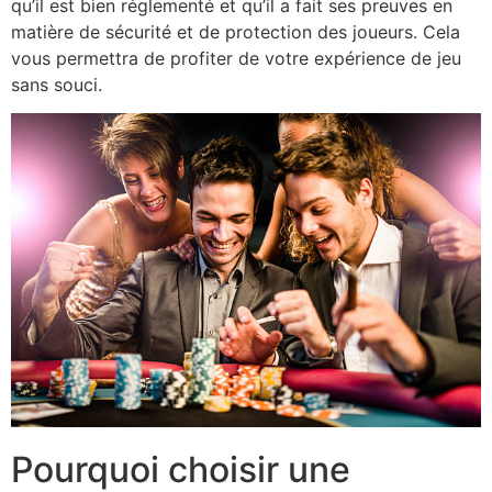
qu’il est bien réglementé et qu’il a fait ses preuves en
matière de sécurité et de protection des joueurs. Cela
vous permettra de profiter de votre expérience de jeu
sans souci.
Pourquoi choisir une