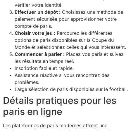
vérifier votre identité.
Effectuer un dépôt :
Choisissez une méthode de
paiement sécurisée pour approvisionner votre
compte de paris.
Choisir votre jeu :
Parcourez les différentes
options de paris disponibles sur la Coupe du
Monde et sélectionnez celles qui vous intéressent.
Commencer à parier :
Placez vos paris et suivez
les résultats en temps réel.
Inscription facile et rapide.
Assistance réactive si vous rencontrez des
problèmes.
Large sélection de paris disponibles sur le football.
Détails pratiques pour les
paris en ligne
Les plateformes de paris modernes offrent une