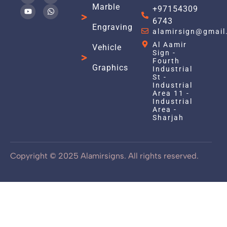
Marble
+97154309
6743
Engraving
alamirsign@gmail
Al Aamir
Vehicle
Sign -
Fourth
Graphics
Industrial
St -
Industrial
Area 11 -
Industrial
Area -
Sharjah
Copyright © 2025 Alamirsigns. All rights reserved.