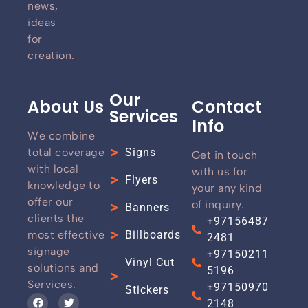
news,
ideas
for
creation.
Our
About Us
Contact
Services
Info
We combine
total coverage
Signs
Get in touch
with local
with us for
Flyers
knowledge to
your any kind
offer our
of inquiry.
Banners
clients the
+97156487
most effective
Billboards
2481
signage
+97150211
Vinyl Cut
solutions and
5196
Services.
+97150970
Stickers
2148