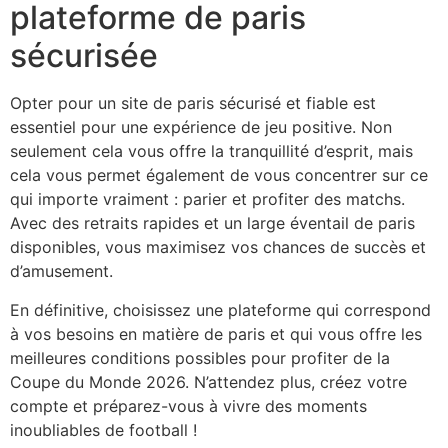
plateforme de paris
sécurisée
Opter pour un site de paris sécurisé et fiable est
essentiel pour une expérience de jeu positive. Non
seulement cela vous offre la tranquillité d’esprit, mais
cela vous permet également de vous concentrer sur ce
qui importe vraiment : parier et profiter des matchs.
Avec des retraits rapides et un large éventail de paris
disponibles, vous maximisez vos chances de succès et
d’amusement.
En définitive, choisissez une plateforme qui correspond
à vos besoins en matière de paris et qui vous offre les
meilleures conditions possibles pour profiter de la
Coupe du Monde 2026. N’attendez plus, créez votre
compte et préparez-vous à vivre des moments
inoubliables de football !