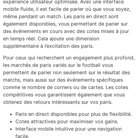
expérience utilisateur optimisée. Avec une interface
mobile fluide, il est facile de parier où que vous soyez,
même pendant un match. Les paris en direct sont
également disponibles, vous permettant de parier sur
des événements en cours avec des cotes mises à jour
en temps réel. Cela ajoute une dimension
supplémentaire à l’excitation des paris.
Pour ceux qui recherchent un engagement plus profond,
les marchés de paris variés sur le football vous
permettent de parier non seulement sur le résultat des
matchs, mais aussi sur des événements spécifiques
comme le nombre de corners ou de cartes. Les cotes
compétitives vous garantissent également que vous
obtenez des retours intéressants sur vos paris.
Paris en direct disponibles pour plus de flexibilité.
Cotes attractives pour maximiser vos gains.
Interface mobile intuitive pour une navigation
facile.