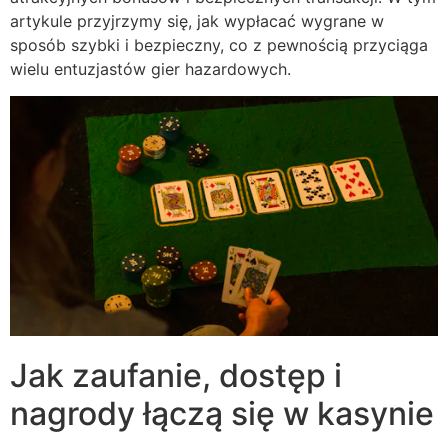
artykule przyjrzymy się, jak wypłacać wygrane w
sposób szybki i bezpieczny, co z pewnością przyciąga
wielu entuzjastów gier hazardowych.
Jak zaufanie, dostęp i
nagrody łączą się w kasynie