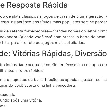
de Resposta Rápida
iando de slots clássicos a jogos de crash de última geraçã
cesso instantâneo aos títulos mais populares sem se perde
 mais de setenta fornecedores—grandes nomes do setor com
novadora. Quando você está com pressa, a barra de pesqui
hits” para ir direto aos jogos mais solicitados.
ade: Vitórias Rápidas, Diversã
alta intensidade acontece no Kinbet. Pense em um jogo c
lhantes e rolos rápidos.
ma de apostas de baixa fricção: as apostas ajustam-se i
uando você acerta uma linha vencedora.
 segundo.
undo após uma vitória.
ada.