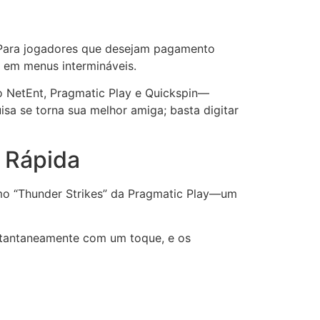
o. Para jogadores que desejam pagamento
r em menus intermináveis.
o NetEnt, Pragmatic Play e Quickspin—
sa se torna sua melhor amiga; basta digitar
o Rápida
omo “Thunder Strikes” da Pragmatic Play—um
nstantaneamente com um toque, e os