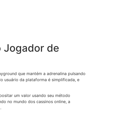
o Jogador de
layground que mantém a adrenalina pulsando
o usuário da plataforma é simplificada, e
epositar um valor usando seu método
ando no mundo dos cassinos online, a
.