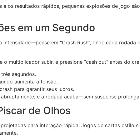
e os resultados rápidos, pequenas explosões de jogo são 
sões em um Segundo
ta intensidade—pense em “Crash Rush”, onde cada rodada 
 o multiplicador subir, e pressione “cash out” antes do cras
 três segundos.
gundo aumenta a tensão.
rash para garantir seus lucros.
na abruptamente, e a rodada acaba—sem suspense prolongad
Piscar de Olhos
projetadas para interação rápida. Jogos de cartas estilo s
eamente.