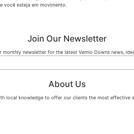
ue você esteja em movimento.
Join Our Newsletter
r monthly newsletter for the latest Vemlo Downs news, idea
About Us
h local knowledge to offer our clients the most effective s