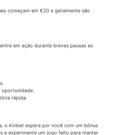
ques começam em €20 e geralmente são
ê entre em ação durante breves pausas ao
s.
a oportunidade.
ória rápida.
as, o Kinbet espera por você com um bônus
us e experimente um jogo feito para manter