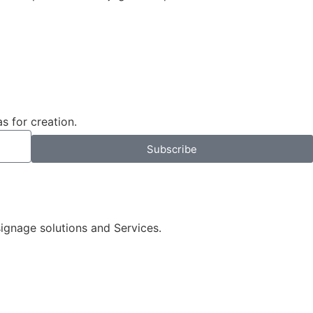
s for creation.
Subscribe
ignage solutions and Services.