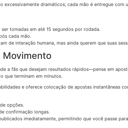
ão excessivamente dramáticos; cada mão é entregue com 
 ser tomadas em até 15 segundos por rodada.
pós cada mão.
tam de interação humana, mas ainda querem que suas sessõ
m Movimento
ende a fãs que desejam resultados rápidos—pense em apost
zo que terminam em minutos.
bilidades e oferece colocação de apostas instantâneas co
 de opções.
de confirmação longas.
publicados imediatamente, permitindo que você passe par