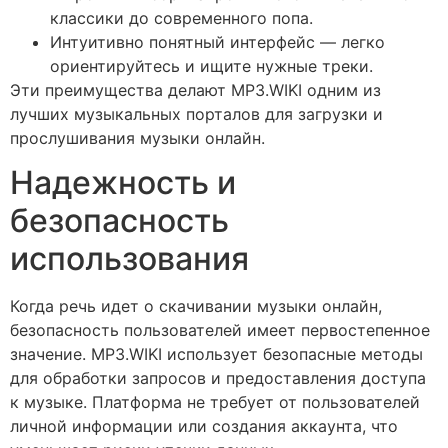
классики до современного попа.
Интуитивно понятный интерфейс — легко
ориентируйтесь и ищите нужные треки.
Эти преимущества делают MP3.WIKI одним из
лучших музыкальных порталов для загрузки и
прослушивания музыки онлайн.
Надежность и
безопасность
использования
Когда речь идет о скачивании музыки онлайн,
безопасность пользователей имеет первостепенное
значение. MP3.WIKI использует безопасные методы
для обработки запросов и предоставления доступа
к музыке. Платформа не требует от пользователей
личной информации или создания аккаунта, что