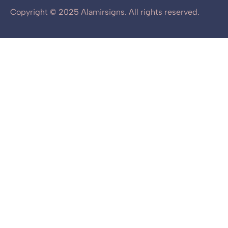
Copyright © 2025 Alamirsigns. All rights reserved.