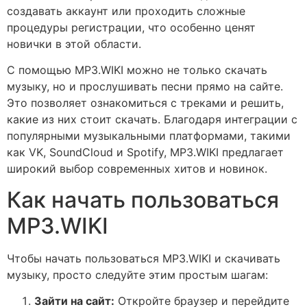
создавать аккаунт или проходить сложные
процедуры регистрации, что особенно ценят
новички в этой области.
С помощью MP3.WIKI можно не только скачать
музыку, но и прослушивать песни прямо на сайте.
Это позволяет ознакомиться с треками и решить,
какие из них стоит скачать. Благодаря интеграции с
популярными музыкальными платформами, такими
как VK, SoundCloud и Spotify, MP3.WIKI предлагает
широкий выбор современных хитов и новинок.
Как начать пользоваться
MP3.WIKI
Чтобы начать пользоваться MP3.WIKI и скачивать
музыку, просто следуйте этим простым шагам:
Зайти на сайт:
Откройте браузер и перейдите