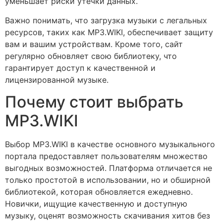
уменьшает риски утечки данных.
Важно понимать, что загрузка музыки с легальных
ресурсов, таких как MP3.WIKI, обеспечивает защиту
вам и вашим устройствам. Кроме того, сайт
регулярно обновляет свою библиотеку, что
гарантирует доступ к качественной и
лицензированной музыке.
Почему стоит выбрать
MP3.WIKI
Выбор MP3.WIKI в качестве основного музыкального
портала предоставляет пользователям множество
выгодных возможностей. Платформа отличается не
только простотой в использовании, но и обширной
библиотекой, которая обновляется ежедневно.
Новички, ищущие качественную и доступную
музыку, оценят возможность скачивания хитов без