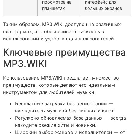
просмотра на
интерфейс для
планшетах
больших экранов
Таким образом, MP3.WIKI доступен на различных
платформах, что обеспечивает гибкость в
использовании и удобство для пользователей.
Ключевые преимущества
MP3.WIKI
Использование MP3.WIKI предлагает множество
преимуществ, которые делают его идеальным
инструментом для любителей музыки:
Бесплатные загрузки без регистрации —
насладитесь музыкой без лишних хлопот.
Регулярно обновляемая база данных — всегда
находите свежие хиты и новинки.
Широкий выбор жанров и исполнителей — от