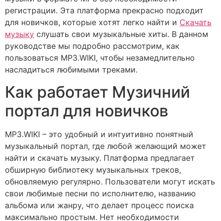
регистрации. Эта платформа прекрасно подходит
для новичков, которые хотят легко найти и
Скачать
музыку
слушать свои музыкальные хиты. В данном
руководстве мы подробно рассмотрим, как
пользоваться MP3.WIKI, чтобы незамедлительно
насладиться любимыми треками.
Как работает Музичний
портал для новичков
MP3.WIKI – это удобный и интуитивно понятный
музыкальный портал, где любой желающий может
найти и скачать музыку. Платформа предлагает
обширную библиотеку музыкальных треков,
обновляемую регулярно. Пользователи могут искать
свои любимые песни по исполнителю, названию
альбома или жанру, что делает процесс поиска
максимально простым. Нет необходимости