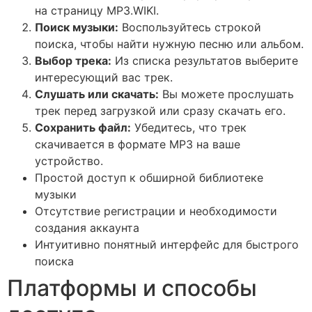
на страницу MP3.WIKI.
Поиск музыки:
Воспользуйтесь строкой
поиска, чтобы найти нужную песню или альбом.
Выбор трека:
Из списка результатов выберите
интересующий вас трек.
Слушать или скачать:
Вы можете прослушать
трек перед загрузкой или сразу скачать его.
Сохранить файл:
Убедитесь, что трек
скачивается в формате MP3 на ваше
устройство.
Простой доступ к обширной библиотеке
музыки
Отсутствие регистрации и необходимости
создания аккаунта
Интуитивно понятный интерфейс для быстрого
поиска
Платформы и способы