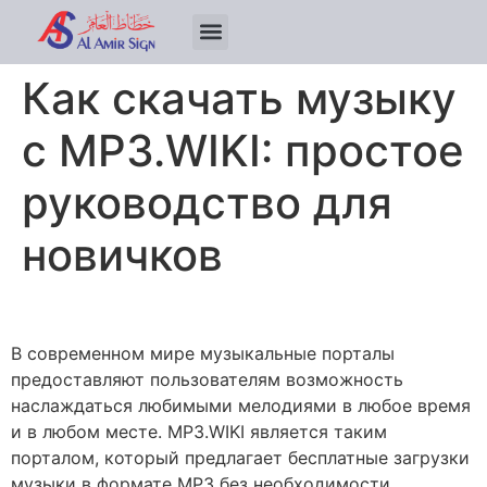
Как скачать музыку
с MP3.WIKI: простое
руководство для
новичков
В современном мире музыкальные порталы
предоставляют пользователям возможность
наслаждаться любимыми мелодиями в любое время
и в любом месте. MP3.WIKI является таким
порталом, который предлагает бесплатные загрузки
музыки в формате MP3 без необходимости