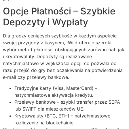
Opcje Płatności – Szybkie
Depozyty i Wypłaty
Dla graczy ceniących szybkość w każdym aspekcie
swojej przygody z kasynem, iWild oferuje szeroki
wybór metod płatności obsługujących zarówno fiat, jak
i kryptowaluty. Depozyty są realizowane
natychmiastowo w większości opcji, co pozwala od
razu przejść do gry bez oczekiwania na potwierdzenia
e‑mail czy przelewy bankowe.
Tradycyjne karty (Visa, MasterCard) –
natychmiastowa aktywacja kredytu.
Przelewy bankowe – szybki transfer przez SEPA
lub SWIFT dla mieszkańców UE.
Kryptowaluty (BTC, ETH) – natychmiastowe
rozliczenie na blockchainie.