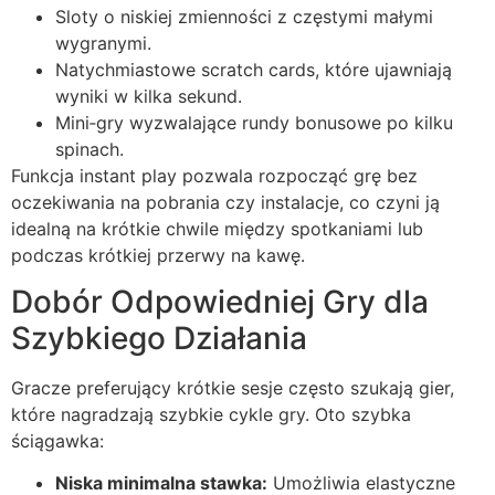
Sloty o niskiej zmienności z częstymi małymi
wygranymi.
Natychmiastowe scratch cards, które ujawniają
wyniki w kilka sekund.
Mini‑gry wyzwalające rundy bonusowe po kilku
spinach.
Funkcja instant play pozwala rozpocząć grę bez
oczekiwania na pobrania czy instalacje, co czyni ją
idealną na krótkie chwile między spotkaniami lub
podczas krótkiej przerwy na kawę.
Dobór Odpowiedniej Gry dla
Szybkiego Działania
Gracze preferujący krótkie sesje często szukają gier,
które nagradzają szybkie cykle gry. Oto szybka
ściągawka:
Niska minimalna stawka:
Umożliwia elastyczne