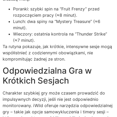
Poranki: szybki spin na “Fruit Frenzy” przed
rozpoczęciem pracy (≈8 minut).
Lunch: dwa spiny na “Mystery Treasure” (≈6
minut).
Wieczory: ostatnia kontrola na “Thunder Strike”
(≈7 minut).
Ta rutyna pokazuje, jak krótkie, intensywne sesje mogą
współistnieć z codziennymi obowiązkami, nie
kompromitując żadnej ze stron.
Odpowiedzialna Gra w
Krótkich Sesjach
Charakter szybkiej gry może czasem prowadzić do
impulsywnych decyzji, jeśli nie jest odpowiednio
monitorowany. iWild oferuje narzędzia odpowiedzialnej
gry – takie jak opcje samowykluczenia i timery sesji –