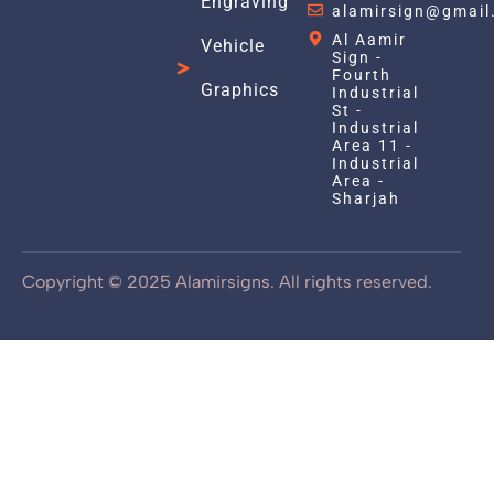
Engraving
alamirsign@gmail
Al Aamir
Vehicle
Sign -
Fourth
Graphics
Industrial
St -
Industrial
Area 11 -
Industrial
Area -
Sharjah
Copyright © 2025 Alamirsigns. All rights reserved.