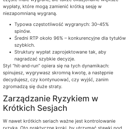
wypłaty, które mogą zamienić krótką sesję w
niezapomnianą wygraną.
Typowa częstotliwość wygranych: 30–45%
spinów.
Średni RTP około 96% – konkurencyjne dla tytułów
szybkich.
Struktury wypłat zaprojektowane tak, aby
nagradzać szybkie decyzje.
Styl “hit‑and‑run” opiera się na tych dynamikach:
spinujesz, wygrywasz skromną kwotę, a następnie
decydujesz, czy kontynuować, czy wyjść, zanim
zgromadzą się duże straty.
Zarządzanie Ryzykiem w
Krótkich Sesjach
W nawet krótkich seriach ważne jest kontrolowanie
ryzyka. Oto praktyczne kroki, by utrzymać stawki pod