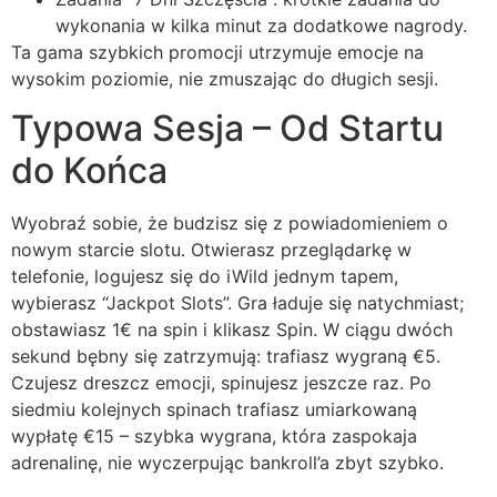
wykonania w kilka minut za dodatkowe nagrody.
Ta gama szybkich promocji utrzymuje emocje na
wysokim poziomie, nie zmuszając do długich sesji.
Typowa Sesja – Od Startu
do Końca
Wyobraź sobie, że budzisz się z powiadomieniem o
nowym starcie slotu. Otwierasz przeglądarkę w
telefonie, logujesz się do iWild jednym tapem,
wybierasz “Jackpot Slots”. Gra ładuje się natychmiast;
obstawiasz 1€ na spin i klikasz Spin. W ciągu dwóch
sekund bębny się zatrzymują: trafiasz wygraną €5.
Czujesz dreszcz emocji, spinujesz jeszcze raz. Po
siedmiu kolejnych spinach trafiasz umiarkowaną
wypłatę €15 – szybka wygrana, która zaspokaja
adrenalinę, nie wyczerpując bankroll’a zbyt szybko.