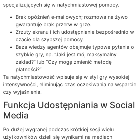
specjalizujących się w natychmiastowej pomocy.
Brak opóźnień e‑mailowych; rozmowa na żywo
gwarantuje brak przerw w grze.
Zrzuty ekranu i ich udostępnianie bezpośrednio w
czacie dla szybszej pomocy.
Baza wiedzy agentów obejmuje typowe pytania o
szybkie gry, np. “Jaki jest mój maksymalny
zakład?” lub “Czy mogę zmienić metodę
płatności?”
Ta natychmiastowość wpisuje się w styl gry wysokiej
intensywności, eliminując czas oczekiwania na wsparcie
czy wyjaśnienia.
Funkcja Udostępniania w Social
Media
Po dużej wygranej podczas krótkiej sesji wielu
użytkowników dzieli się wynikami na mediach