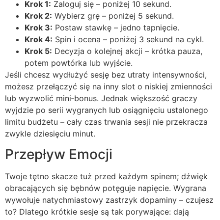
Krok 1:
Zaloguj się – poniżej 10 sekund.
Krok 2:
Wybierz grę – poniżej 5 sekund.
Krok 3:
Postaw stawkę – jedno tapnięcie.
Krok 4:
Spin i ocena – poniżej 3 sekund na cykl.
Krok 5:
Decyzja o kolejnej akcji – krótka pauza,
potem powtórka lub wyjście.
Jeśli chcesz wydłużyć sesję bez utraty intensywności,
możesz przełączyć się na inny slot o niskiej zmienności
lub wyzwolić mini‑bonus. Jednak większość graczy
wyjdzie po serii wygranych lub osiągnięciu ustalonego
limitu budżetu – cały czas trwania sesji nie przekracza
zwykle dziesięciu minut.
Przepływ Emocji
Twoje tętno skacze tuż przed każdym spinem; dźwięk
obracających się bębnów potęguje napięcie. Wygrana
wywołuje natychmiastowy zastrzyk dopaminy – czujesz
to? Dlatego krótkie sesje są tak porywające: dają