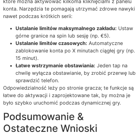
które można aktywować kilkoma kliknięciami z panelu
konta. Narzędzia te pomagają utrzymać zdrowe nawyki
nawet podczas krótkich serii:
Ustalanie limitów maksymalnego zakładu:
Ustaw
górne granice na spin lub sesję (np. €5).
Ustalanie limitów czasowych:
Automatyczne
zablokowanie konta po X minutach ciągłej gry (np.
15 minut).
Łatwe wstrzymanie obstawiania:
Jeden tap na
chwilę wyłącza obstawianie, by zrobić przerwę lub
sprawdzić telefon.
Odpowiedzialność leży po stronie gracza; te funkcje są
łatwe do aktywacji i zaprojektowane tak, by można je
było szybko uruchomić podczas dynamicznej gry.
Podsumowanie &
Ostateczne Wnioski