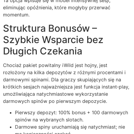
Ta opcja wpisuje się w model intensywnej sesji,
eliminując opóźnienia, które mogłyby przerwać
momentum.
Struktura Bonusów –
Szybkie Wsparcie bez
Długich Czekania
Chociaż pakiet powitalny iWild jest hojny, jest
rozłożony na kilka depozytów z różnymi procentami i
darmowymi spinami. Dla graczy skupiających się na
krótkich sesjach najważniejsza jest funkcja instant‑play,
umożliwiająca natychmiastowe wykorzystanie
darmowych spinów po pierwszym depozycie.
Pierwszy depozyt: 100% bonus + 100 darmowych
spinów na wybranych slotach.
Darmowe spiny uruchamiają się natychmiast; nie
ma konieczności czekać.