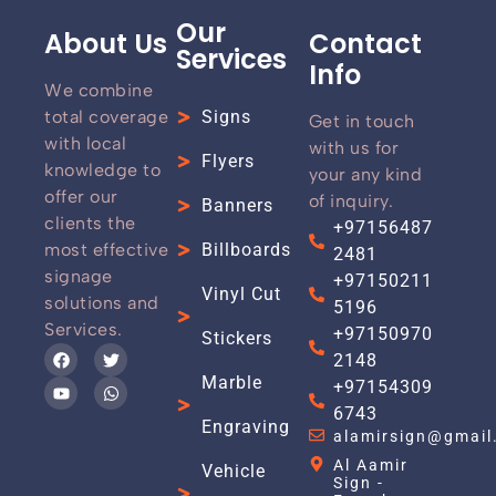
Our
About Us
Contact
Services
Info
We combine
total coverage
Signs
Get in touch
with local
with us for
Flyers
knowledge to
your any kind
offer our
of inquiry.
Banners
clients the
+97156487
most effective
Billboards
2481
signage
+97150211
Vinyl Cut
solutions and
5196
Services.
+97150970
Stickers
2148
Marble
+97154309
6743
Engraving
alamirsign@gmail
Al Aamir
Vehicle
Sign -