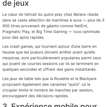
de jeux
Le cœur de l’attrait du quick‑play chez Betano réside
dans sa vaste sélection de machines à sous — plus de 3
900 titres provenant de géants comme NetEnt,
Pragmatic Play, et Big Time Gaming — tous optimisés
pour des spins rapides.
Les crash games, qui tournent autour d’une barre en
hausse que les joueurs doivent arrêter avant qu’elle
n’explose, sont particulièrement populaires parmi ceux
qui jouent de courtes sessions car ils se terminent en
quelques secondes et offrent des gains instantanés.
Les jeux de table tels que la Roulette et le Blackjack
proposent également des variantes “quick” où le
croupier limite le nombre de manches par session,
encourageant des décisions rapides.
3. Expérience mobile pour