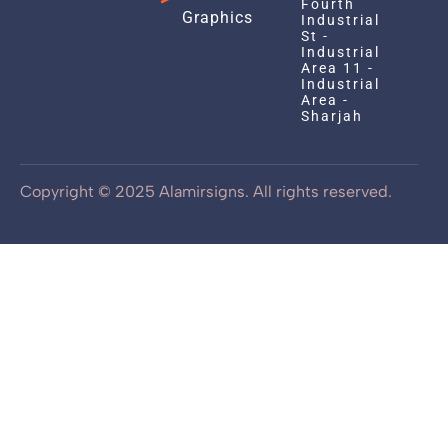
Fourth
Graphics
Industrial
St -
Industrial
Area 11 -
Industrial
Area -
Sharjah
Copyright © 2025 Alamirsigns. All rights reserved.