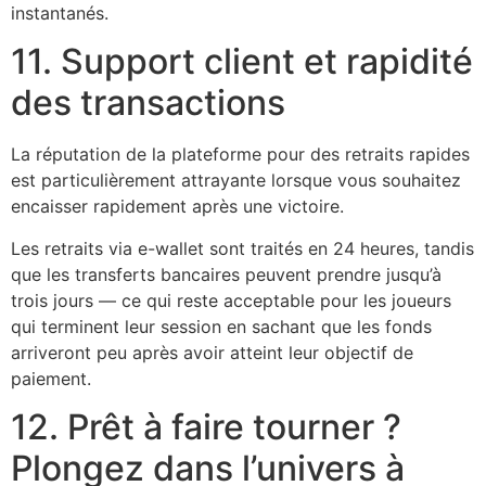
instantanés.
11. Support client et rapidité
des transactions
La réputation de la plateforme pour des retraits rapides
est particulièrement attrayante lorsque vous souhaitez
encaisser rapidement après une victoire.
Les retraits via e-wallet sont traités en 24 heures, tandis
que les transferts bancaires peuvent prendre jusqu’à
trois jours — ce qui reste acceptable pour les joueurs
qui terminent leur session en sachant que les fonds
arriveront peu après avoir atteint leur objectif de
paiement.
12. Prêt à faire tourner ?
Plongez dans l’univers à