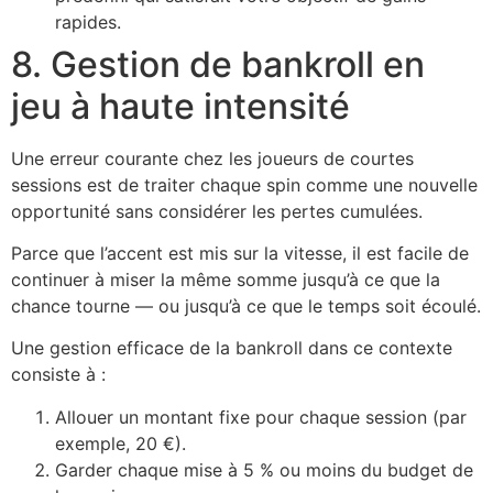
rapides.
8. Gestion de bankroll en
jeu à haute intensité
Une erreur courante chez les joueurs de courtes
sessions est de traiter chaque spin comme une nouvelle
opportunité sans considérer les pertes cumulées.
Parce que l’accent est mis sur la vitesse, il est facile de
continuer à miser la même somme jusqu’à ce que la
chance tourne — ou jusqu’à ce que le temps soit écoulé.
Une gestion efficace de la bankroll dans ce contexte
consiste à :
Allouer un montant fixe pour chaque session (par
exemple, 20 €).
Garder chaque mise à 5 % ou moins du budget de