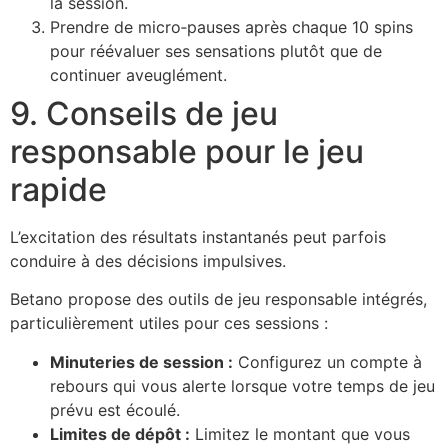
la session.
Prendre de micro‑pauses après chaque 10 spins
pour réévaluer ses sensations plutôt que de
continuer aveuglément.
9. Conseils de jeu
responsable pour le jeu
rapide
L’excitation des résultats instantanés peut parfois
conduire à des décisions impulsives.
Betano propose des outils de jeu responsable intégrés,
particulièrement utiles pour ces sessions :
Minuteries de session :
Configurez un compte à
rebours qui vous alerte lorsque votre temps de jeu
prévu est écoulé.
Limites de dépôt :
Limitez le montant que vous